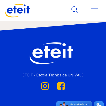
ETEIT - Escola Técnica da UNIVALE