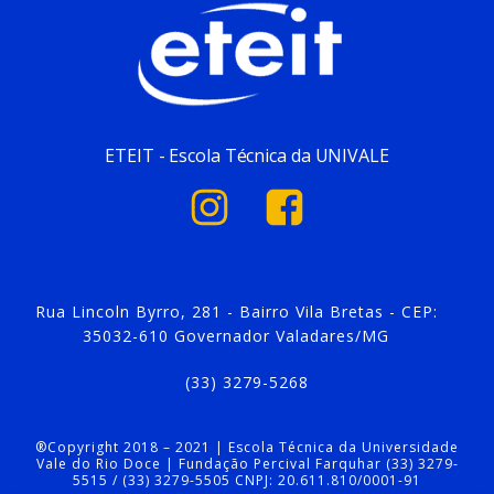
ETEIT - Escola Técnica da UNIVALE
Rua Lincoln Byrro, 281 - Bairro Vila Bretas - CEP:
35032-610 Governador Valadares/MG
(33) 3279-5268
®Copyright 2018 – 2021 | Escola Técnica da Universidade
Vale do Rio Doce | Fundação Percival Farquhar (33) 3279-
5515 / (33) 3279-5505 CNPJ: 20.611.810/0001-91