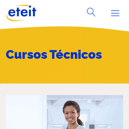
Cursos Técnicos