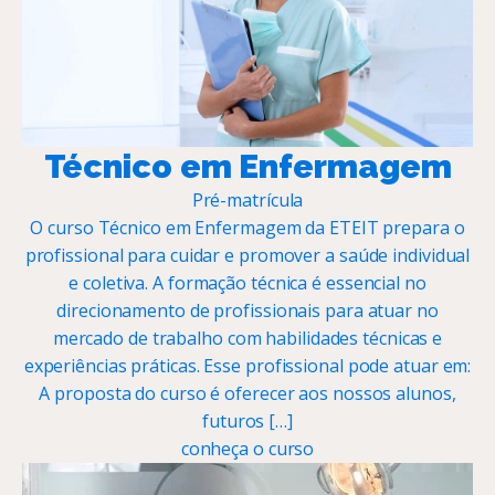
Técnico em Enfermagem
Pré-matrícula
O curso Técnico em Enfermagem da ETEIT prepara o
profissional para cuidar e promover a saúde individual
e coletiva. A formação técnica é essencial no
direcionamento de profissionais para atuar no
mercado de trabalho com habilidades técnicas e
experiências práticas. Esse profissional pode atuar em:
A proposta do curso é oferecer aos nossos alunos,
futuros […]
conheça o curso