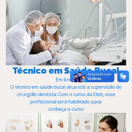
Técnico em Saúde Bucal
Em breve
O técnico em saúde bucal atua sob a supervisão do
cirurgião-dentista. Com o curso da Eteit, esse
profissional será habilitado para:
conheça o curso