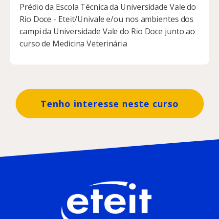
Prédio da Escola Técnica da Universidade Vale do
Rio Doce - Eteit/Univale e/ou nos ambientes dos
campi da Universidade Vale do Rio Doce junto ao
curso de Medicina Veterinária
Tenho interesse neste curso