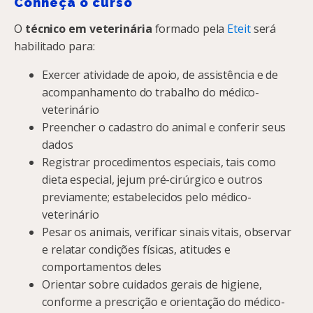
Conheça o curso
O
técnico em veterinária
formado pela
Eteit
será
habilitado para:
Exercer atividade de apoio, de assistência e de
acompanhamento do trabalho do médico-
veterinário
Preencher o cadastro do animal e conferir seus
dados
Registrar procedimentos especiais, tais como
dieta especial, jejum pré-cirúrgico e outros
previamente; estabelecidos pelo médico-
veterinário
Pesar os animais, verificar sinais vitais, observar
e relatar condições físicas, atitudes e
comportamentos deles
Orientar sobre cuidados gerais de higiene,
conforme a prescrição e orientação do médico-