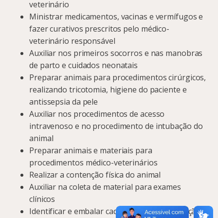
veterinário
Ministrar medicamentos, vacinas e vermífugos e
fazer curativos prescritos pelo médico-
veterinário responsável
Auxiliar nos primeiros socorros e nas manobras
de parto e cuidados neonatais
Preparar animais para procedimentos cirúrgicos,
realizando tricotomia, higiene do paciente e
antissepsia da pele
Auxiliar nos procedimentos de acesso
intravenoso e no procedimento de intubação do
animal
Preparar animais e materiais para
procedimentos médico-veterinários
Realizar a contenção física do animal
Auxiliar na coleta de material para exames
clínicos
Identificar e embalar cadáver, após constatação