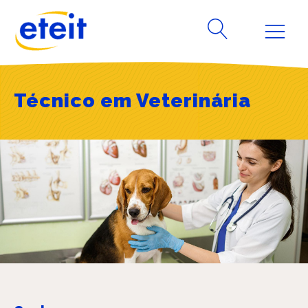
Técnico em Veterinária