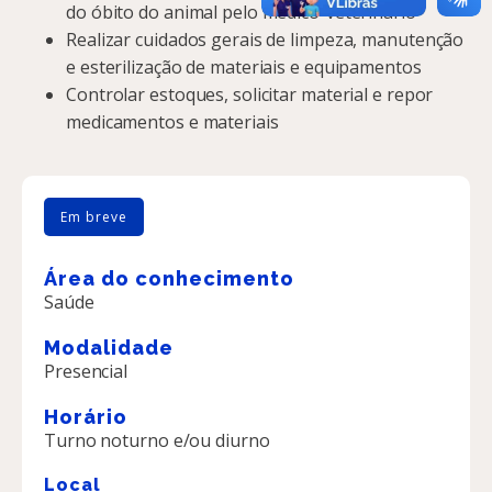
do óbito do animal pelo médico-veterinário
Realizar cuidados gerais de limpeza, manutenção
e esterilização de materiais e equipamentos
Controlar estoques, solicitar material e repor
medicamentos e materiais
Em breve
Área do conhecimento
Saúde
Modalidade
Presencial
Horário
Turno noturno e/ou diurno
Local