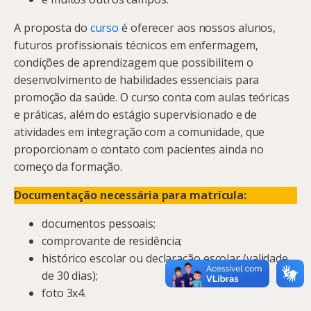
A proposta do
curso
é oferecer aos nossos alunos,
futuros profissionais técnicos em enfermagem,
condições de aprendizagem que possibilitem o
desenvolvimento de habilidades essenciais para
promoção da saúde. O curso conta com aulas teóricas
e práticas, além do estágio supervisionado e de
atividades em integração com a comunidade, que
proporcionam o contato com pacientes ainda no
começo da formação.
Documentação necessária para matrícula:
documentos pessoais;
comprovante de residência;
histórico escolar ou declaração escolar (validade
de 30 dias);
foto 3x4.