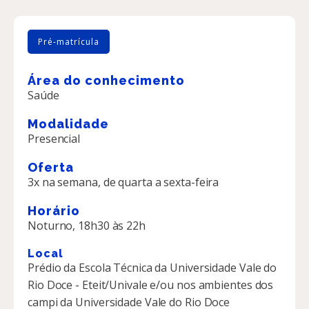
Pré-matrícula
Área do conhecimento
Saúde
Modalidade
Presencial
Oferta
3x na semana, de quarta a sexta-feira
Horário
Noturno, 18h30 às 22h
Local
Prédio da Escola Técnica da Universidade Vale do
Rio Doce - Eteit/Univale e/ou nos ambientes dos
campi da Universidade Vale do Rio Doce