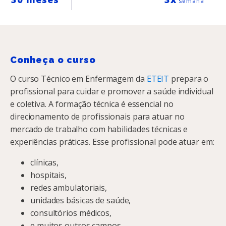
semana
Conheça o curso
O curso Técnico em Enfermagem da
ETEIT
prepara o
profissional para cuidar e promover a saúde individual
e coletiva. A formação técnica é essencial no
direcionamento de profissionais para atuar no
mercado de trabalho com habilidades técnicas e
experiências práticas. Esse profissional pode atuar em:
clínicas,
hospitais,
redes ambulatoriais,
unidades básicas de saúde,
consultórios médicos,
e muitos outros campos.