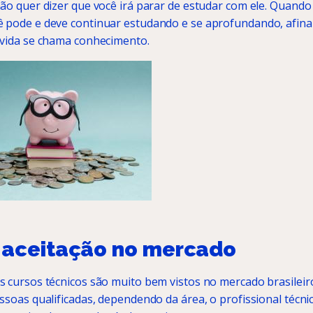
ão quer dizer que você irá parar de estudar com ele. Quando 
 pode e deve continuar estudando e se aprofundando, afinal
 vida se chama conhecimento.
 aceitação no mercado
s cursos técnicos são muito bem vistos no mercado brasileir
ssoas qualificadas, dependendo da área, o profissional técn