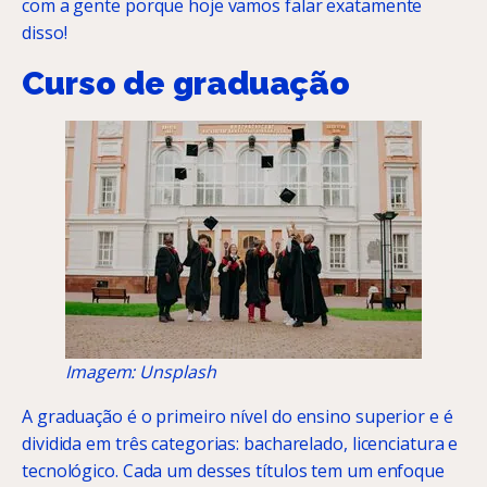
com a gente porque hoje vamos falar exatamente
disso!
Curso de graduação
Imagem: Unsplash
A graduação é o primeiro nível do ensino superior e é
dividida em três categorias: bacharelado, licenciatura e
tecnológico. Cada um desses títulos tem um enfoque