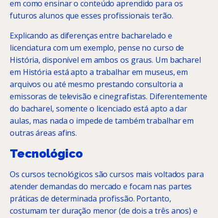
em como ensinar o conteúdo aprendido para os
futuros alunos que esses profissionais terão.
Explicando as diferenças entre bacharelado e
licenciatura com um exemplo, pense no curso de
História, disponível em ambos os graus. Um bacharel
em História está apto a trabalhar em museus, em
arquivos ou até mesmo prestando consultoria a
emissoras de televisão e cinegrafistas. Diferentemente
do bacharel, somente o licenciado está apto a dar
aulas, mas nada o impede de também trabalhar em
outras áreas afins.
Tecnológico
Os cursos tecnológicos são cursos mais voltados para
atender demandas do mercado e focam nas partes
práticas de determinada profissão. Portanto,
costumam ter duração menor (de dois a três anos) e