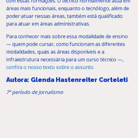
com essas formações. O técnico normalmente atua em
áreas mais funcionais, enquanto o tecnólogo, além de
poder atuar nessas áreas, também está qualificado
para atuar em áreas administrativas.
Para conhecer mais sobre essa modalidade de ensino
— quem pode cursar, como funcionam as diferentes
modalidades, quais as áreas disponíveis e a
infraestrutura necessária para um curso técnico —,
confira o nosso texto sobre o assunto
.
Autora: Glenda Hastenreiter Corteleti
7º período de Jornalismo