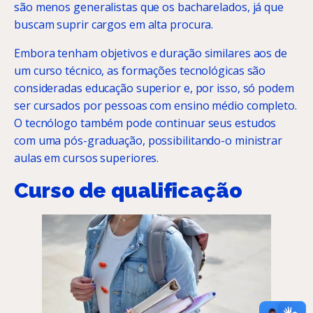
são menos generalistas que os bacharelados, já que
buscam suprir cargos em alta procura.
Embora tenham objetivos e duração similares aos de
um curso técnico, as formações tecnológicas são
consideradas educação superior e, por isso, só podem
ser cursados por pessoas com ensino médio completo.
O tecnólogo também pode continuar seus estudos
com uma pós-graduação, possibilitando-o ministrar
aulas em cursos superiores.
Curso de qualificação