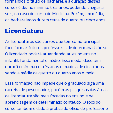
formandos o título de bacharel, e a duração desses
cursos é de, no mínimo, três anos, podendo chegar a
seis, no caso do curso de Medicina. Porém, em média,
os bacharelados duram cerca de quatro ou cinco anos.
Licenciatura
As licenciaturas são cursos que têm como principal
foco formar futuros professores de determinada área.
O licenciado poderá atuar dando aulas no ensino
infantil, fundamental e médio. Essa modalidade tem
duração mínima de três anos e máxima de cinco anos,
sendo a média de quatro ou quatro anos e meio.
Essa formação não impede que o graduado siga uma
carreira de pesquisador, porém as pesquisas das áreas
de licenciatura são mais focadas no ensino e na
aprendizagem de determinado conteúdo. O foco do
curso também é dado à prática do ofício de professor e