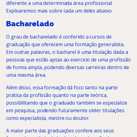
diferente a uma determinada área profissional.
Explicaremos mais sobre cada um deles abaixo.
Bacharelado
O grau de bacharelado é conferido a cursos de
graduação que oferecem uma formação generalista.
Em outras palavras, o bacharel é uma titulação dada a
pessoas que estão aptas ao exercício de uma profissão
de forma ampla, podendo diversas carreiras dentro de
uma mesma área.
Além disso, essa formação dá foco tanto na parte
prática da profissão quanto na parte teórica,
possibilitando que o graduado também se especialize
em pesquisa, podendo futuramente obter titulações
como especialista, mestre ou doutor.
A maior parte das graduações confere aos seus