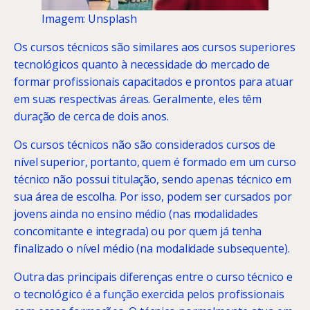
Imagem: Unsplash
Os cursos técnicos são similares aos cursos superiores
tecnológicos quanto à necessidade do mercado de
formar profissionais capacitados e prontos para atuar
em suas respectivas áreas. Geralmente, eles têm
duração de cerca de dois anos.
Os cursos técnicos não são considerados cursos de
nível superior, portanto, quem é formado em um curso
técnico não possui titulação, sendo apenas técnico em
sua área de escolha. Por isso, podem ser cursados por
jovens ainda no ensino médio (nas modalidades
concomitante e integrada) ou por quem já tenha
finalizado o nível médio (na modalidade subsequente).
Outra das principais diferenças entre o curso técnico e
o tecnológico é a função exercida pelos profissionais