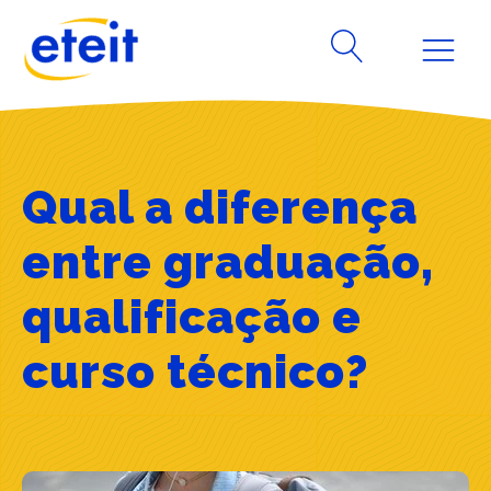
Qual a diferença
entre graduação,
qualificação e
curso técnico?