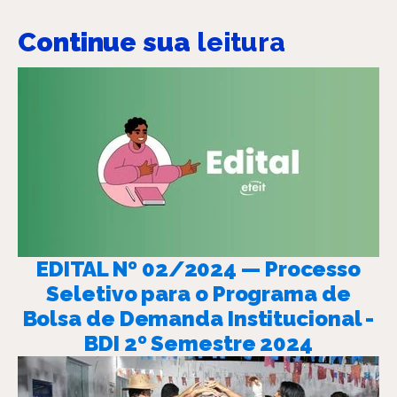
Continue sua
leitura
EDITAL Nº 02/2024 — Processo
Seletivo para o Programa de
Bolsa de Demanda Institucional -
BDI 2º Semestre 2024