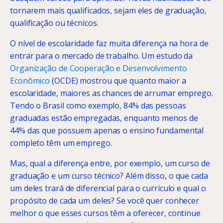
tornarem mais qualificados, sejam eles de graduação,
qualificação ou técnicos.
O nível de escolaridade faz muita diferença na hora de
entrar para o mercado de trabalho. Um estudo da
Organização de Cooperação e Desenvolvimento
Econômico
(OCDE) mostrou que quanto maior a
escolaridade, maiores as chances de arrumar emprego.
Tendo o Brasil como exemplo, 84% das pessoas
graduadas estão empregadas, enquanto menos de
44% das que possuem apenas o ensino fundamental
completo têm um emprego.
Mas, qual a diferença entre, por exemplo, um curso de
graduação e um curso técnico? Além disso, o que cada
um deles trará de diferencial para o currículo e qual o
propósito de cada um deles? Se você quer conhecer
melhor o que esses cursos têm a oferecer, continue