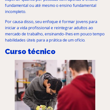
fundamental ou até mesmo o ensino fundamental
incompleto.
Por causa disso, seu enfoque é formar jovens para
iniciar a vida profissional e reintegrar adultos ao
mercado de trabalho, ensinando-lhes em pouco tempo
habilidades úteis para a prática de um ofício.
Curso técnico