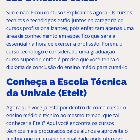
Sim e não. Ficou confuso? Explicamos agora. Os cursos
técnicos e tecnólogos estão juntos na categoria de
cursos profissionalizantes, pois enfatizam apenas uma
área de conhecimento em específico que será a
essencial na hora de exercer a profissão. Porém, o
curso tecnólogo é considerado uma graduação —
curso superior, então é preciso que você tenha o
diploma de conclusão do ensino médio para cursá-lo.
Conheça a Escola Técnica
da Univale (Eteit)
Agora que você já está por dentro de como cursar o
ensino médio e técnico ao mesmo tempo, que tal
conhecer a Eteit? Aqui você encontra os cursos
técnicos mais procurados pelos alunos e aproveita o
melhor que um ensino de qualidade pode oferecer.