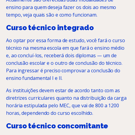
ensino para quem deseja fazer os dois ao mesmo
tempo, veja quais são e como funcionam.
Curso técnico integrado
Ao optar por essa forma de estudo, você fará o curso
técnico na mesma escola em que fará o ensino médio
e, ao concluí-los, receberá dois diplomas — um de
conclusão escolar e o outro de conclusão do técnico.
Para ingressar é preciso comprovar a conclusão do
ensino fundamental I e II.
As instituições devem estar de acordo tanto com as
diretrizes curriculares quanto na distribuição da carga
horária estipulada pelo MEC, que vai de 800 a 1200
horas, dependendo do curso escolhido.
Curso técnico concomitante