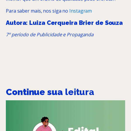
Para saber mais, nos siga no
Instagram
Autora: Luiza Cerqueira Brier de Souza
7º período de Publicidade e Propaganda
Continue sua
leitura