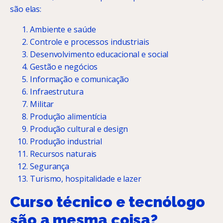
são elas:
Ambiente e saúde
Controle e processos industriais
Desenvolvimento educacional e social
Gestão e negócios
Informação e comunicação
Infraestrutura
Militar
Produção alimentícia
Produção cultural e design
Produção industrial
Recursos naturais
Segurança
Turismo, hospitalidade e lazer
Curso técnico e tecnólogo
são a mesma coisa?