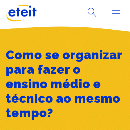
Como se organizar
para fazer o
ensino médio e
técnico ao mesmo
tempo?