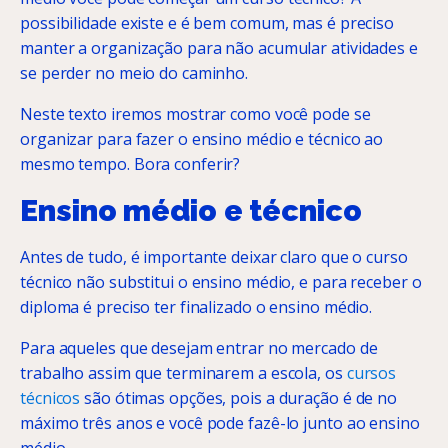
possibilidade existe e é bem comum, mas é preciso
manter a organização para não acumular atividades e
se perder no meio do caminho.
Neste texto iremos mostrar como você pode se
organizar para fazer o ensino médio e técnico ao
mesmo tempo. Bora conferir?
Ensino médio e técnico
Antes de tudo, é importante deixar claro que o curso
técnico não substitui o ensino médio, e para receber o
diploma é preciso ter finalizado o ensino médio.
Para aqueles que desejam entrar no mercado de
trabalho assim que terminarem a escola, os
cursos
técnicos
são ótimas opções, pois a duração é de no
máximo três anos e você pode fazê-lo junto ao ensino