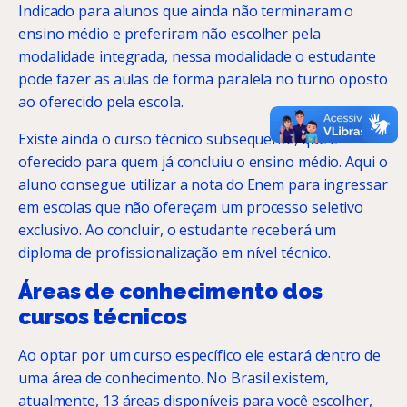
Indicado para alunos que ainda não terminaram o
ensino médio e preferiram não escolher pela
modalidade integrada, nessa modalidade o estudante
pode fazer as aulas de forma paralela no turno oposto
ao oferecido pela escola.
Existe ainda o curso técnico subsequente, que é
oferecido para quem já concluiu o ensino médio. Aqui o
aluno consegue utilizar a nota do Enem para ingressar
em escolas que não ofereçam um processo seletivo
exclusivo. Ao concluir, o estudante receberá um
diploma de profissionalização em nível técnico.
Áreas de conhecimento dos
cursos técnicos
Ao optar por um curso específico ele estará dentro de
uma área de conhecimento. No Brasil existem,
atualmente, 13 áreas disponíveis para você escolher,