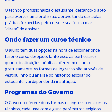
médio.
O técnico profissionaliza o estudante, deixando-o apto
para exercer uma profissão, aproveitando das aulas
práticas fornecidas pelo curso e sua forma mais
“direta” de ensinar.
Onde fazer um curso técnico
O aluno tem duas opções na hora de escolher onde
fazer o curso desejado, tanto escolas particulares
quanto instituições públicas oferecem o curso
gratuitamente. As formas de ingresso são através de
vestibulinho ou análise do histórico escolar do
estudante, vai depender da instituição.
Programas do Governo
O Governo oferece duas formas de ingresso em cursos
técnicos, cada uma com alguns parâmetros exigidos