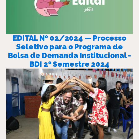
EDITAL Nº 02/2024 — Processo
Seletivo para o Programa de
Bolsa de Demanda Institucional -
BDI 2º Semestre 2024