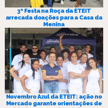
3ª Festa na Roça da ETEIT
arrecada doações para a Casa da
Menina
Novembro Azul da ETEIT: ação no
Mercado garante orientações de