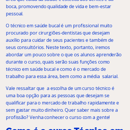
boca, promovendo qualidade de vida e bem-estar
pessoal.
O técnico em saúde bucal é um profissional muito
procurado por cirurgiões-dentistas que desejam
auxílio para cuidar de seus pacientes e também de
seus consultórios. Neste texto, portanto, iremos
abordar um pouco sobre o que os alunos aprenderão
durante o curso, quais serão suas funções como
técnico em saúde bucal e como é o mercado de
trabalho para essa área, bem como a média salarial.
Vale ressaltar que a escolha de um curso técnico é
uma boa opção para as pessoas que desejam se
qualificar para o mercado de trabalho rapidamente e
sem gastar muito dinheiro. Quer saber mais sobre a
profissão? Venha conhecer o curso com a gente!