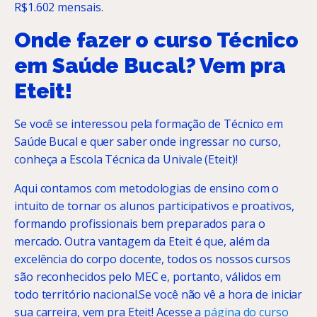
R$1.602 mensais.
Onde fazer o curso Técnico
em Saúde Bucal? Vem pra
Eteit!
Se você se interessou pela formação de Técnico em
Saúde Bucal e quer saber onde ingressar no curso,
conheça a Escola Técnica da Univale (Eteit)!
Aqui contamos com metodologias de ensino com o
intuito de tornar os alunos participativos e proativos,
formando profissionais bem preparados para o
mercado. Outra vantagem da Eteit é que, além da
excelência do corpo docente, todos os nossos cursos
são reconhecidos pelo MEC e, portanto, válidos em
todo território nacional.Se você não vê a hora de iniciar
sua carreira, vem pra Eteit! Acesse a
página do curso