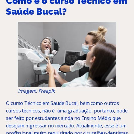
Como é o curso Técnico em
Saúde Bucal?
Imagem: Freepik
O curso Técnico em Saúde Bucal, bem como outros
cursos técnicos, não é uma graduação, portanto, pode
ser feito por estudantes ainda no Ensino Médio que
desejam ingressar no mercado. Atualmente, esse é um
profissional muito requisitado por cirurgiões-dentistas