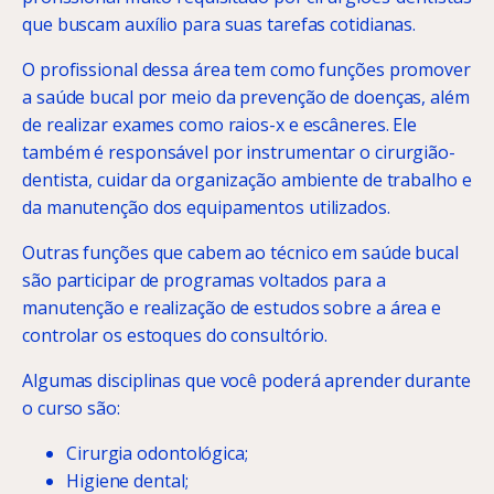
que buscam auxílio para suas tarefas cotidianas.
O profissional dessa área tem como funções promover
a saúde bucal por meio da prevenção de doenças, além
de realizar exames como raios-x e escâneres. Ele
também é responsável por instrumentar o cirurgião-
dentista, cuidar da organização ambiente de trabalho e
da manutenção dos equipamentos utilizados.
Outras funções que cabem ao técnico em saúde bucal
são participar de programas voltados para a
manutenção e realização de estudos sobre a área e
controlar os estoques do consultório.
Algumas disciplinas que você poderá aprender durante
o curso são:
Cirurgia odontológica;
Higiene dental;