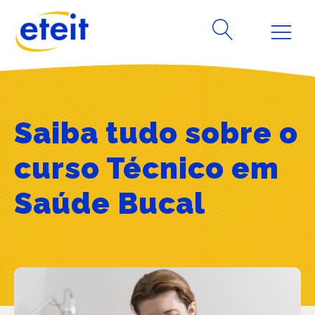
Saiba tudo sobre o
curso Técnico em
Saúde Bucal