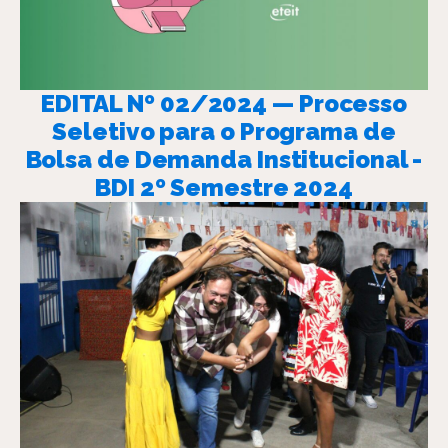
EDITAL Nº 02/2024 — Processo
Seletivo para o Programa de
Bolsa de Demanda Institucional -
BDI 2º Semestre 2024