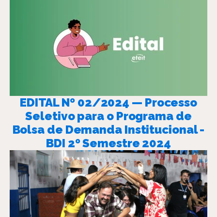
EDITAL Nº 02/2024 — Processo
Seletivo para o Programa de
Bolsa de Demanda Institucional -
BDI 2º Semestre 2024