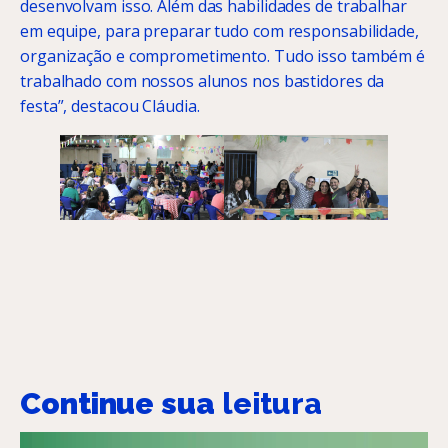
desenvolvam isso. Além das habilidades de trabalhar
em equipe, para preparar tudo com responsabilidade,
organização e comprometimento. Tudo isso também é
trabalhado com nossos alunos nos bastidores da
festa”, destacou Cláudia.
Continue sua
leitura