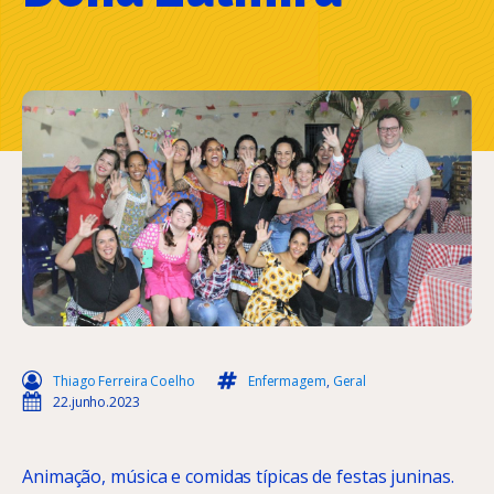
Thiago Ferreira Coelho
Enfermagem
,
Geral
22.junho.2023
Animação, música e comidas típicas de festas juninas.