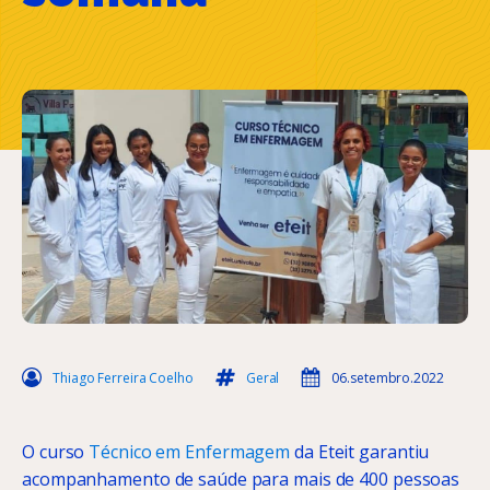
Thiago Ferreira Coelho
Geral
06.setembro.2022
O curso
Técnico em Enfermagem
da Eteit garantiu
acompanhamento de saúde para mais de 400 pessoas