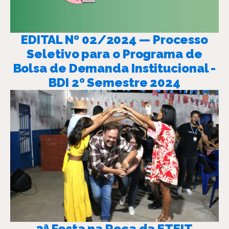
EDITAL Nº 02/2024 — Processo
Seletivo para o Programa de
Bolsa de Demanda Institucional -
BDI 2º Semestre 2024
3ª Festa na Roça da ETEIT