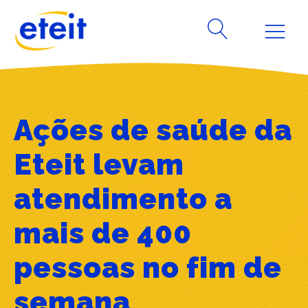
Ações de saúde da
Eteit levam
atendimento a
mais de 400
pessoas no fim de
semana