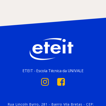
ETEIT - Escola Técnica da UNIVALE
Rua Lincoln Byrro, 281 - Bairro Vila Bretas - CEP: