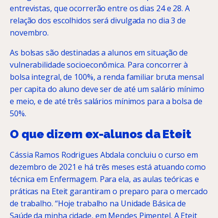
entrevistas, que ocorrerão entre os dias 24 e 28. A
relação dos escolhidos será divulgada no dia 3 de
novembro.
As bolsas são destinadas a alunos em situação de
vulnerabilidade socioeconômica. Para concorrer à
bolsa integral, de 100%, a renda familiar bruta mensal
per capita do aluno deve ser de até um salário mínimo
e meio, e de até três salários mínimos para a bolsa de
50%.
O que dizem ex-alunos da Eteit
Cássia Ramos Rodrigues Abdala concluiu o curso em
dezembro de 2021 e há três meses está atuando como
técnica em Enfermagem. Para ela, as aulas teóricas e
práticas na Eteit garantiram o preparo para o mercado
de trabalho. “Hoje trabalho na Unidade Básica de
Saúde da minha cidade, em Mendes Pimentel. A Eteit