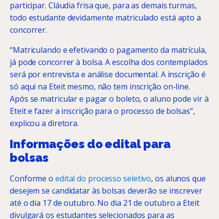
participar. Cláudia frisa que, para as demais turmas,
todo estudante devidamente matriculado está apto a
concorrer.
“Matriculando e efetivando o pagamento da matrícula,
já pode concorrer à bolsa. A escolha dos contemplados
será por entrevista e análise documental. A inscrição é
só aqui na Eteit mesmo, não tem inscrição on-line.
Após se matricular e pagar o boleto, o aluno pode vir à
Eteit e fazer a inscrição para o processo de bolsas”,
explicou a diretora.
Informações do edital
para
bolsas
Conforme o
edital do processo seletivo
, os alunos que
desejem se candidatar às bolsas deverão se inscrever
até o dia 17 de outubro. No dia 21 de outubro a Eteit
divulgará os estudantes selecionados para as