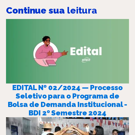
Continue sua
leitura
EDITAL Nº 02/2024 — Processo
Seletivo para o Programa de
Bolsa de Demanda Institucional -
BDI 2º Semestre 2024