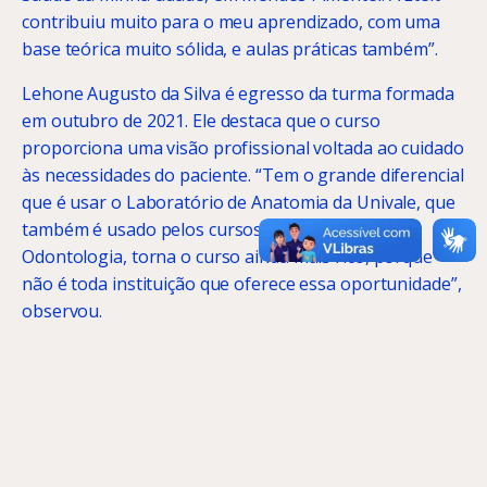
contribuiu muito para o meu aprendizado, com uma
base teórica muito sólida, e aulas práticas também”.
Lehone Augusto da Silva é egresso da turma formada
em outubro de 2021. Ele destaca que o curso
proporciona uma visão profissional voltada ao cuidado
às necessidades do paciente. “Tem o grande diferencial
que é usar o Laboratório de Anatomia da Univale, que
também é usado pelos cursos de Medicina e
Odontologia, torna o curso ainda mais rico, porque
não é toda instituição que oferece essa oportunidade”,
observou.