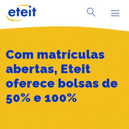
Com matrículas
abertas, Eteit
oferece bolsas de
50% e 100%