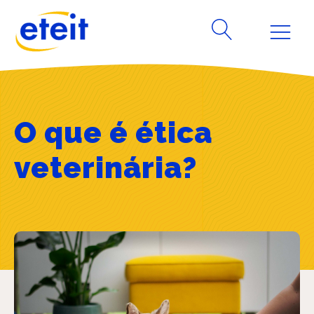
O que é ética
veterinária?