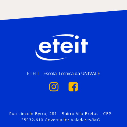
ETEIT - Escola Técnica da UNIVALE
Rua Lincoln Byrro, 281 - Bairro Vila Bretas - CEP:
35032-610 Governador Valadares/MG