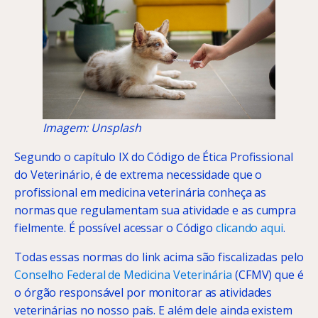
Imagem: Unsplash
Segundo o capítulo IX do Código de Ética Profissional
do Veterinário, é de extrema necessidade que o
profissional em medicina veterinária conheça as
normas que regulamentam sua atividade e as cumpra
fielmente. É possível acessar o Código
clicando aqui
.
Todas essas normas do link acima são fiscalizadas pelo
Conselho Federal de Medicina Veterinária
(CFMV) que é
o órgão responsável por monitorar as atividades
veterinárias no nosso país. E além dele ainda existem