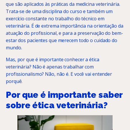
que são aplicados às práticas da medicina veterinária.
Trata-se de uma disciplina do curso e também um
exercício constante no trabalho do técnico em
veterinária. É de extrema importância na orientação da
atuação do profissional, e para a preservação do bem-
estar dos pacientes que merecem todo o cuidado do
mundo.
Mas, por que é importante conhecer a ética
veterinária? Não é apenas trabalhar com
profissionalismo? Não, não é. E você vai entender
porquê.
Por que é importante saber
sobre ética veterinária?