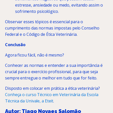
estresse, ansiedade ou medo, evitando assim o
sofrimento psicológico.
Observar esses tópicos é essencial para o
cumprimento das normas impostas pelo Conselho
Federal e o Código de Ética Veterinária.
Conclusão
Agora ficou fácil, não é mesmo?
Conhecer as normas e entender a sua importância é
crucial para o exercício profissional, para que seja
sempre entregue o melhor em tudo que for feito.
Disposto em colocar em prática a ética veterinária?
Conheça o curso Técnico em Veterinária da Escola
Técnica da Univale, a Eteit
.
Autor: Tiago Novaes Salomão