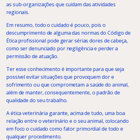
as sub-organizações que cuidam das atividades
regionais.
Em resumo, todo o cuidado é pouco, pois o
descumprimento de alguma das normas do Código de
Ética profissional pode gerar sérias dores de cabeça,
como ser denunciado por negligência e perder a
permissão de atuação.
Ter esse conhecimento é importante para que seja
possível evitar situações que provoquem dor e
sofrimento ou que comprometam a saúde do animal,
além de manter, consequentemente, o padrão de
qualidade do seu trabalho.
A ética veterinária garante, acima de tudo, uma boa
relação entre o veterinário e o seu animal, colocando
em foco o cuidado como fator primordial de todo e
qualquer procedimento.