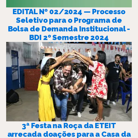
EDITAL Nº 02/2024 — Processo
Seletivo para o Programa de
Bolsa de Demanda Institucional -
BDI 2º Semestre 2024
3ª Festa na Roça da ETEIT
arrecada doações para a Casa da