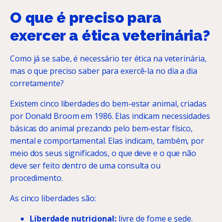
O que é preciso para
exercer a ética veterinária?
Como já se sabe, é necessário ter ética na veterinária,
mas o que preciso saber para exercê-la no dia a dia
corretamente?
Existem cinco liberdades do bem-estar animal, criadas
por Donald Broom em 1986. Elas indicam necessidades
básicas do animal prezando pelo bem-estar físico,
mental e comportamental. Elas indicam, também, por
meio dos seus significados, o que deve e o que não
deve ser feito dentro de uma consulta ou
procedimento.
As cinco liberdades são:
Liberdade nutricional:
livre de fome e sede.