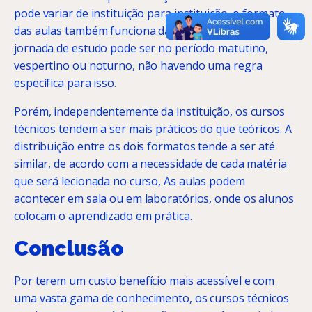
pode variar de instituição para instituição, o formato
das aulas também funciona da mesma forma. A
jornada de estudo pode ser no período matutino,
vespertino ou noturno, não havendo uma regra
específica para isso.
Porém, independentemente da instituição, os cursos
técnicos tendem a ser mais práticos do que teóricos. A
distribuição entre os dois formatos tende a ser até
similar, de acordo com a necessidade de cada matéria
que será lecionada no curso, As aulas podem
acontecer em sala ou em laboratórios, onde os alunos
colocam o aprendizado em prática.
Conclusão
Por terem um custo benefício mais acessível e com
uma vasta gama de conhecimento, os cursos técnicos