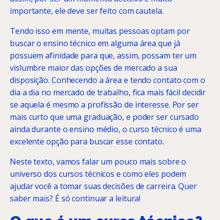
importante, ele deve ser feito com cautela.
Tendo isso em mente, muitas pessoas optam por
buscar o ensino técnico em alguma área que já
possuem afinidade para que, assim, possam ter um
vislumbre maior das opções de mercado a sua
disposição. Conhecendo a área e tendo contato com o
dia a dia no mercado de trabalho, fica mais fácil decidir
se aquela é mesmo a profissão de interesse. Por ser
mais curto que uma graduação, e poder ser cursado
ainda durante o ensino médio, o curso técnico é uma
excelente opção para buscar esse contato.
Neste texto, vamos falar um pouco mais sobre o
universo dos cursos técnicos e como eles podem
ajudar você a tomar suas decisões de carreira. Quer
saber mais? É só continuar a leitura!