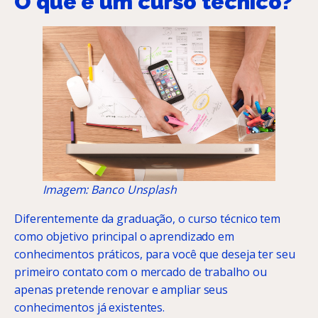
O que é um curso técnico?
Imagem: Banco Unsplash
Diferentemente da graduação, o curso técnico tem
como objetivo principal o aprendizado em
conhecimentos práticos, para você que deseja ter seu
primeiro contato com o mercado de trabalho ou
apenas pretende renovar e ampliar seus
conhecimentos já existentes.