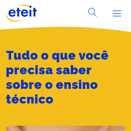
Tudo o que você
precisa saber
sobre o ensino
técnico