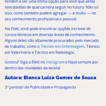
tendem a ser uma ótima opção para você que ainda
tem dúvidas de qual carreira seguir no futuro. Não só
isso, como também podem agregar — e muito — no
seu conhecimento profissional e pessoal.
Na Eteit, você pode encontrar opções incríveis de
cursos técnicos em diversas áreas de conhecimento.
Alguns deles são altamente procurados pelo mercado
de trabalho, como o
Técnico em Enfermagem
, Técnico
em Veterinária e Técnico em Radiologia.
Gostou? Siga a Eteit no
Instagram
e fique sempre por
dentro das novidades da escola!
Autora: Bianca Luiza Gomes de Sousa
5º período de Publicidade e Propaganda