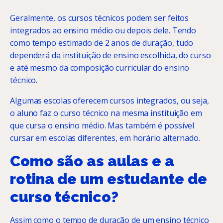
Geralmente, os cursos técnicos podem ser feitos
integrados ao ensino médio ou depois dele. Tendo
como tempo estimado de 2 anos de duração, tudo
dependerá da instituição de ensino escolhida, do curso
e até mesmo da composição curricular do ensino
técnico.
Algumas escolas oferecem cursos integrados, ou seja,
o aluno faz o curso técnico na mesma instituição em
que cursa o ensino médio. Mas também é possível
cursar em escolas diferentes, em horário alternado.
Como são as aulas e a
rotina de um estudante de
curso técnico?
Assim como o tempo de duração de um ensino técnico