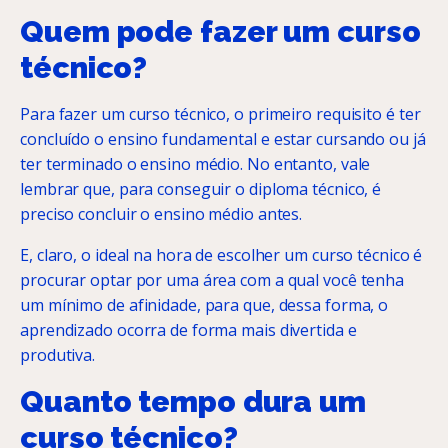
Quem pode fazer um curso
técnico?
Para fazer um curso técnico, o primeiro requisito é ter
concluído o ensino fundamental e estar cursando ou já
ter terminado o ensino médio. No entanto, vale
lembrar que, para conseguir o diploma técnico, é
preciso concluir o ensino médio antes.
E, claro, o ideal na hora de escolher um curso técnico é
procurar optar por uma área com a qual você tenha
um mínimo de afinidade, para que, dessa forma, o
aprendizado ocorra de forma mais divertida e
produtiva.
Quanto tempo dura um
curso técnico?