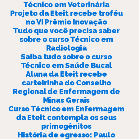
Técnico em Veterinária
Projeto da Eteit recebe troféu
no VI Prêmio Inovação
Tudo que você precisa saber
sobre o curso Técnico em
Radiologia
Saiba tudo sobre o curso
Técnico em Saúde Bucal
Aluna da Eteit recebe
carteirinha do Conselho
Regional de Enfermagem de
Minas Gerais
Curso Técnico em Enfermagem
da Eteit contempla os seus
primogênitos
História de egresso: Paulo