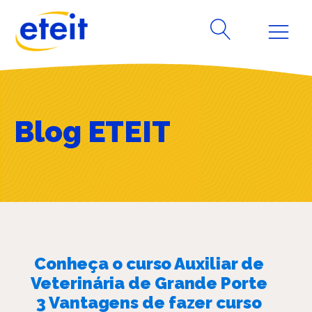
Blog ETEIT
Conheça o curso Auxiliar de
Veterinária de Grande Porte
3 Vantagens de fazer curso